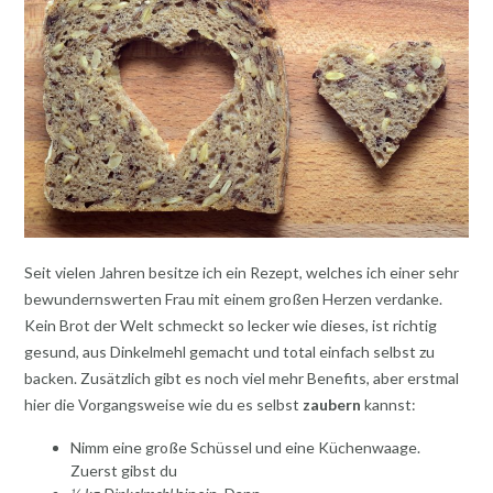
Seit vielen Jahren besitze ich ein Rezept, welches ich einer sehr
bewundernswerten Frau mit einem großen Herzen verdanke.
Kein Brot der Welt schmeckt so lecker wie dieses, ist richtig
gesund, aus Dinkelmehl gemacht und total einfach selbst zu
backen. Zusätzlich gibt es noch viel mehr Benefits, aber erstmal
hier die Vorgangsweise wie du es selbst
zaubern
kannst:
Nimm eine große Schüssel und eine Küchenwaage.
Zuerst gibst du