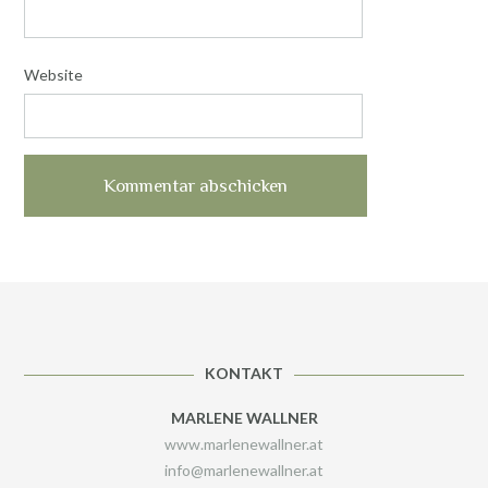
Website
KONTAKT
MARLENE WALLNER
www.marlenewallner.at
info@marlenewallner.at