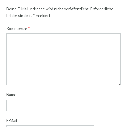
Deine E-Mail-Adresse wird nicht veröffentlicht.
Erforderliche
Felder sind mit
*
markiert
Kommentar
*
Name
E-Mail